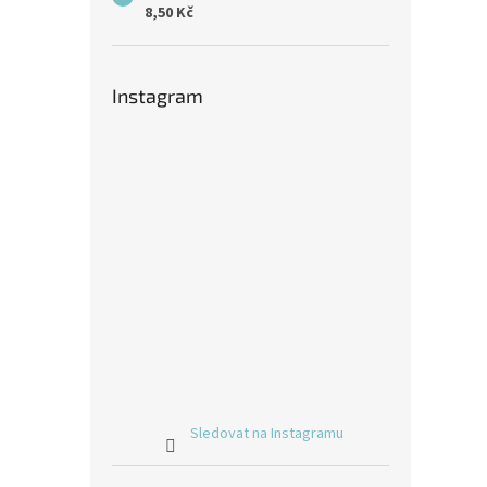
8,50 Kč
Instagram
Sledovat na Instagramu