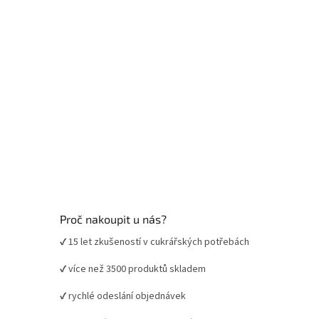
Proč nakoupit u nás?
✔ 15 let zkušeností v cukrářských potřebách
✔ více než 3500 produktů skladem
✔ rychlé odeslání objednávek