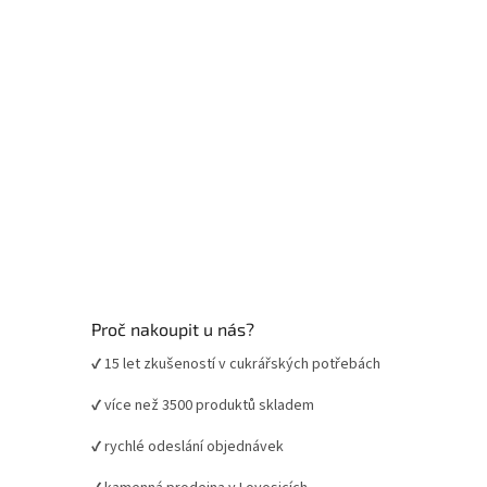
Proč nakoupit u nás?
✔ 15 let zkušeností v cukrářských potřebách
✔ více než 3500 produktů skladem
✔ rychlé odeslání objednávek