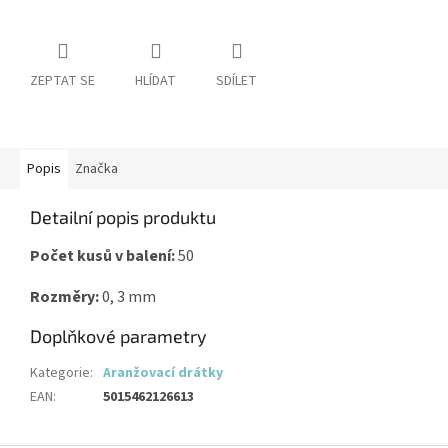
ZEPTAT SE
HLÍDAT
SDÍLET
Popis
Značka
Detailní popis produktu
Počet kusů v balení:
50
Rozměry:
0, 3 mm
Doplňkové parametry
Kategorie
:
Aranžovací drátky
EAN
:
5015462126613