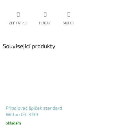
ZEPTAT SE
HLÍDAT
SDÍLET
Související produkty
Připojovač špiček standard
Wilton 03-3139
Skladem