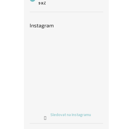
9 Kč
Instagram
Sledovat na Instagramu