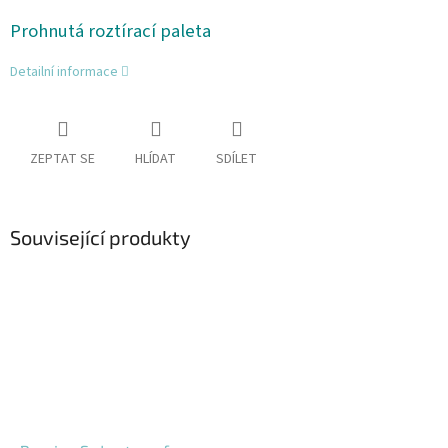
Prohnutá roztírací paleta
Detailní informace
ZEPTAT SE
HLÍDAT
SDÍLET
Související produkty