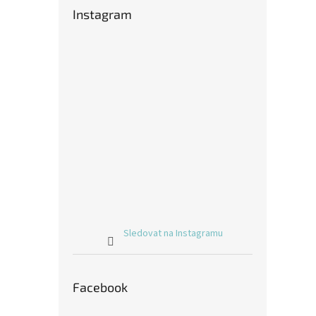
Instagram
Sledovat na Instagramu
Facebook