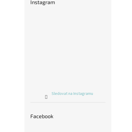
Instagram
Sledovat na Instagramu
Facebook