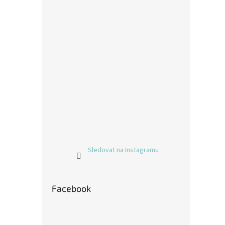
Sledovat na Instagramu
Facebook