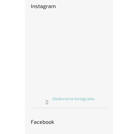
Instagram
Sledovat na Instagramu
Facebook