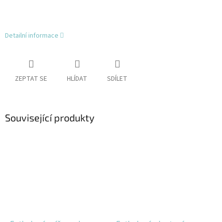
Detailní informace
ZEPTAT SE
HLÍDAT
SDÍLET
Související produkty