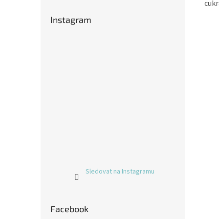
cukr
Instagram
Sledovat na Instagramu
Facebook