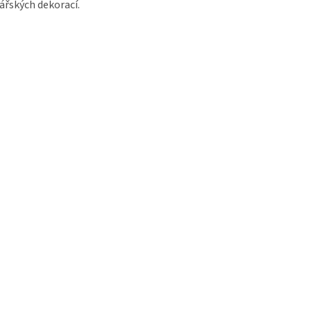
ářských dekorací.