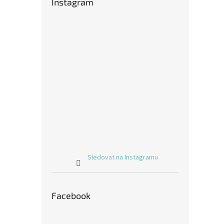
Instagram
Sledovat na Instagramu
Facebook