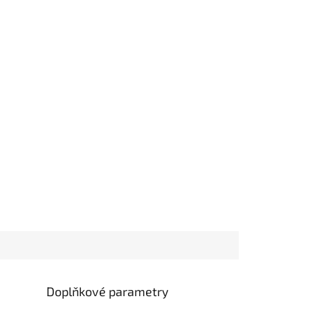
Doplňkové parametry