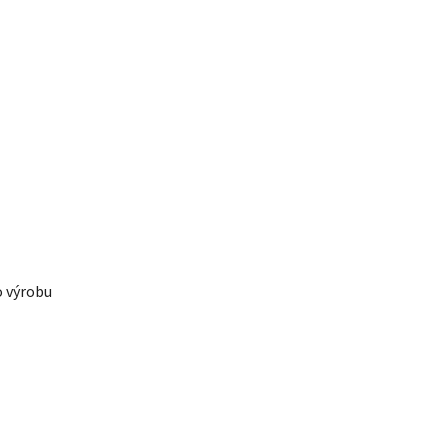
o výrobu