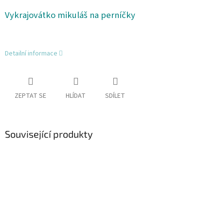
Vykrajovátko mikuláš na perníčky
Detailní informace
ZEPTAT SE
HLÍDAT
SDÍLET
Související produkty