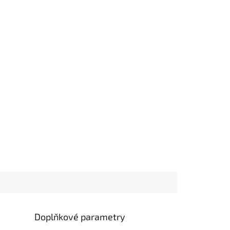
Doplňkové parametry