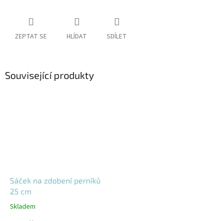
ZEPTAT SE
HLÍDAT
SDÍLET
Související produkty
Sáček na zdobení perníků
25 cm
Skladem