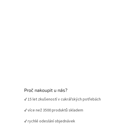
Proč nakoupit u nás?
✔ 15 let zkušeností v cukrářských potřebách
✔ více než 3500 produktů skladem
✔ rychlé odeslání objednávek