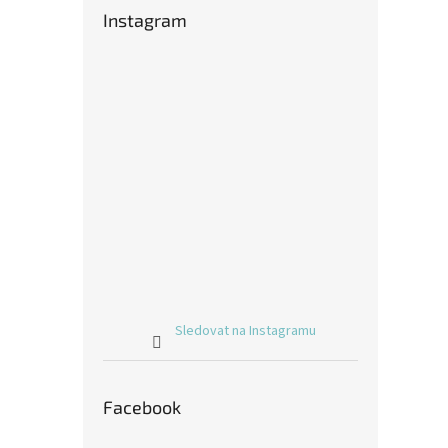
Instagram
Sledovat na Instagramu
Facebook