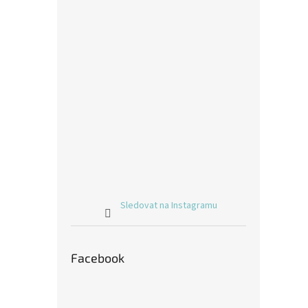
Sledovat na Instagramu
Facebook