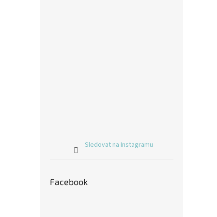
Sledovat na Instagramu
Facebook