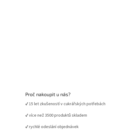
Proč nakoupit u nás?
✔ 15 let zkušeností v cukrářských potřebách
✔ více než 3500 produktů skladem
✔ rychlé odeslání objednávek