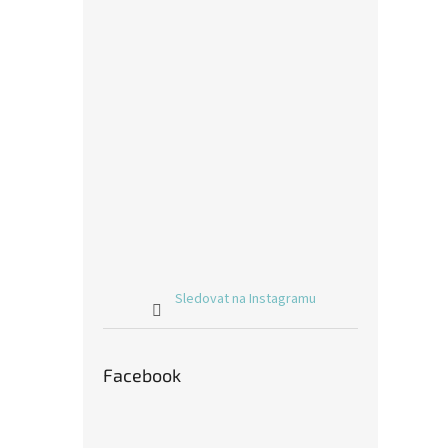
Sledovat na Instagramu
Facebook