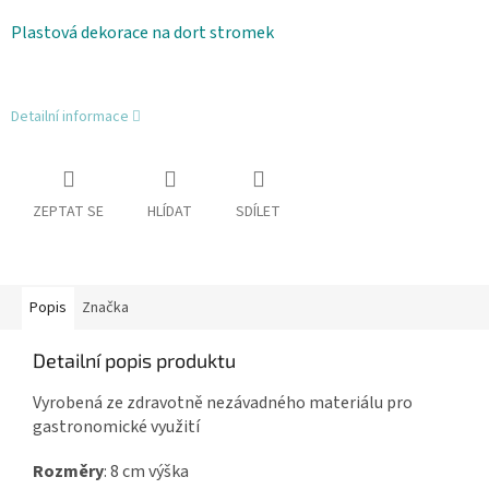
Plastová dekorace na dort stromek
Detailní informace
ZEPTAT SE
HLÍDAT
SDÍLET
Popis
Značka
Detailní popis produktu
Vyrobená ze zdravotně nezávadného materiálu pro
gastronomické využití
Rozměry
: 8 cm výška