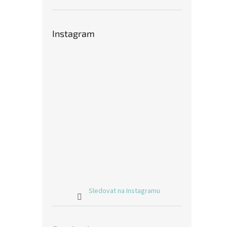
Instagram
Sledovat na Instagramu