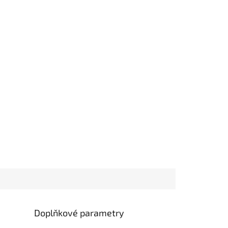
Doplňkové parametry