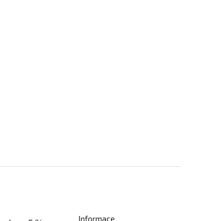
Informace