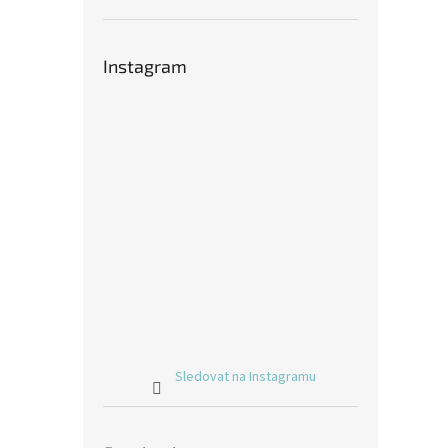
Instagram
Sledovat na Instagramu