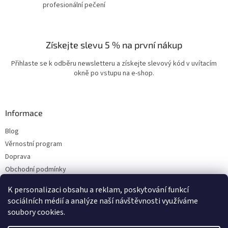
profesionální pečení
Získejte slevu 5 % na první nákup
Přihlaste se k odběru newsletteru a získejte slevový kód v uvítacím
okně po vstupu na e-shop.
Informace
Blog
Věrnostní program
Doprava
Obchodní podmínky
Ochrana osobních údajů
K personalizaci obsahu a reklam, poskytování funkcí
Kontakty
sociálních médií a analýze naší návštěvnosti využíváme
soubory cookies.