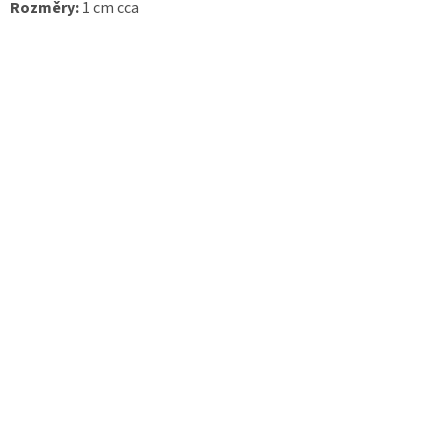
Rozměry:
1 cm cca