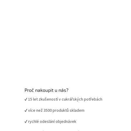
Proč nakoupit u nás?
✔ 15 let zkušeností v cukrářských potřebách
✔ více než 3500 produktů skladem
✔ rychlé odeslání objednávek