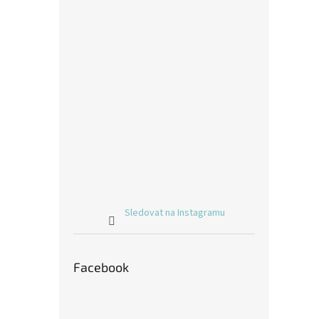
Sledovat na Instagramu
Facebook