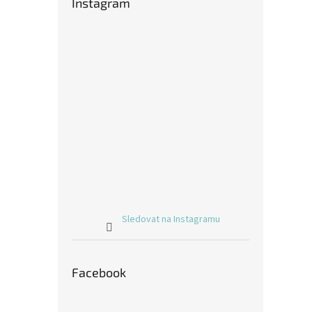
Instagram
Sledovat na Instagramu
Facebook