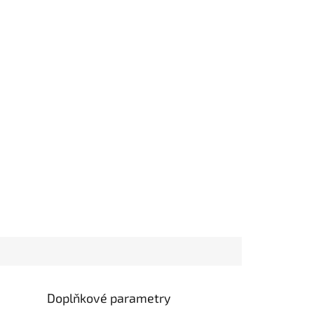
Doplňkové parametry